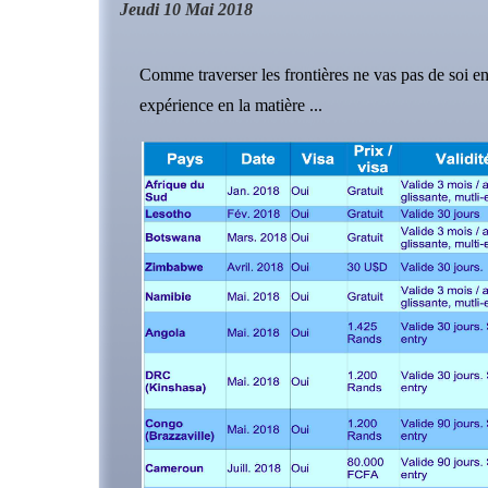
Jeudi 10 Mai 2018
Comme traverser les frontières ne vas pas de soi en 
expérience en la matière ...